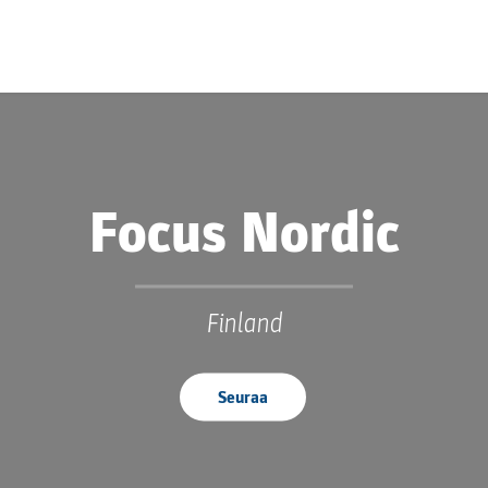
Focus Nordic
Finland
Seuraa