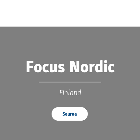
Focus Nordic
Finland
Seuraa