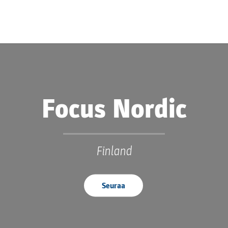
Focus Nordic
Finland
Seuraa