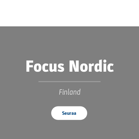
Focus Nordic
Finland
Seuraa