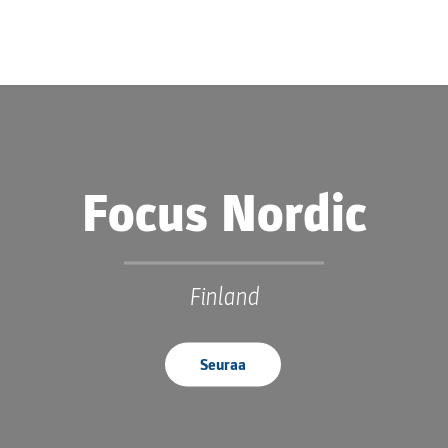
Focus Nordic
Finland
Seuraa