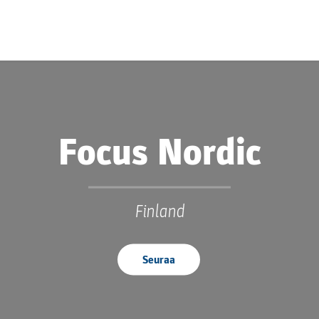
Focus Nordic
Finland
Seuraa