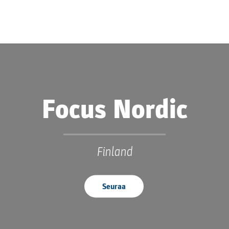
Focus Nordic
Finland
Seuraa