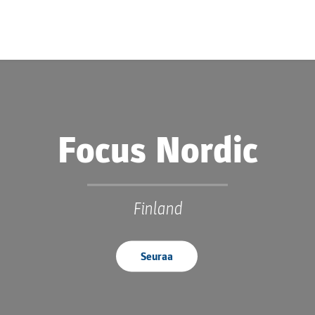
Focus Nordic
Finland
Seuraa