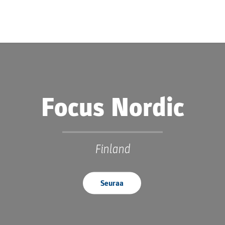
Focus Nordic
Finland
Seuraa