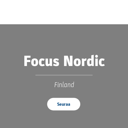
Focus Nordic
Finland
Seuraa