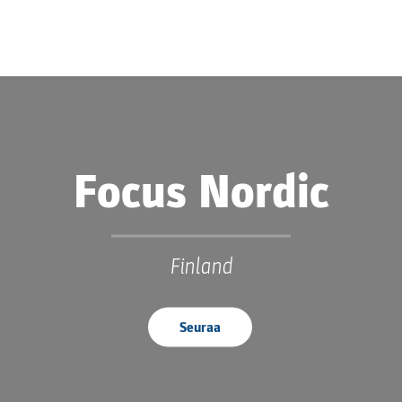
Focus Nordic
Finland
Seuraa