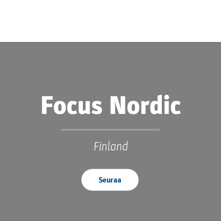
Focus Nordic
Finland
Seuraa