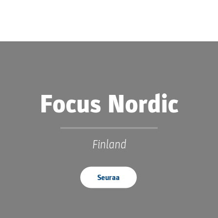
Focus Nordic
Finland
Seuraa