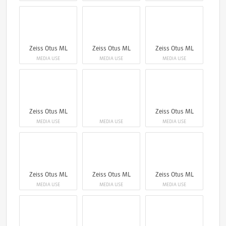
Zeiss Otus ML
Zeiss Otus ML
Zeiss Otus ML
MEDIA USE
MEDIA USE
MEDIA USE
Zeiss Otus ML
Zeiss Otus ML
MEDIA USE
MEDIA USE
MEDIA USE
Zeiss Otus ML
Zeiss Otus ML
Zeiss Otus ML
MEDIA USE
MEDIA USE
MEDIA USE