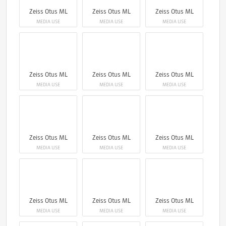
Zeiss Otus ML
Zeiss Otus ML
Zeiss Otus ML
MEDIA USE
MEDIA USE
MEDIA USE
Zeiss Otus ML
Zeiss Otus ML
Zeiss Otus ML
MEDIA USE
MEDIA USE
MEDIA USE
Zeiss Otus ML
Zeiss Otus ML
Zeiss Otus ML
MEDIA USE
MEDIA USE
MEDIA USE
Zeiss Otus ML
Zeiss Otus ML
Zeiss Otus ML
MEDIA USE
MEDIA USE
MEDIA USE