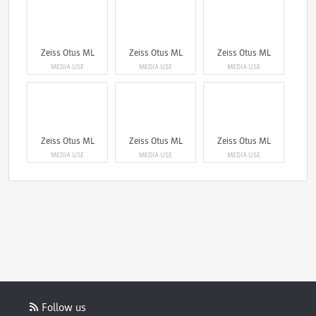
Zeiss Otus ML
Zeiss Otus ML
Zeiss Otus ML
MEDIA USE
MEDIA USE
MEDIA USE
Zeiss Otus ML
Zeiss Otus ML
Zeiss Otus ML
MEDIA USE
MEDIA USE
MEDIA USE
Follow us