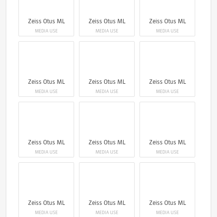
Zeiss Otus ML
Zeiss Otus ML
Zeiss Otus ML
MEDIA USE
MEDIA USE
MEDIA USE
Zeiss Otus ML
Zeiss Otus ML
Zeiss Otus ML
MEDIA USE
MEDIA USE
MEDIA USE
Zeiss Otus ML
Zeiss Otus ML
Zeiss Otus ML
MEDIA USE
MEDIA USE
MEDIA USE
Zeiss Otus ML
Zeiss Otus ML
Zeiss Otus ML
MEDIA USE
MEDIA USE
MEDIA USE