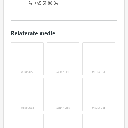
+45 51188134
Relaterate medie
MEDIA USE
MEDIA USE
MEDIA USE
MEDIA USE
MEDIA USE
MEDIA USE