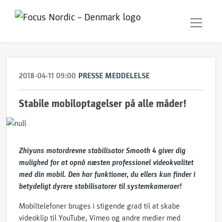
2018-04-11 09:00
PRESSE MEDDELELSE
Stabile mobiloptagelser på alle måder!
Zhiyuns motordrevne stabilisator Smooth 4 giver dig
mulighed for at opnå næsten professionel videokvalitet
med din mobil. Den har funktioner, du ellers kun finder i
betydeligt dyrere stabilisatorer til systemkameraer!
Mobiltelefoner bruges i stigende grad til at skabe
videoklip til YouTube, Vimeo og andre medier med