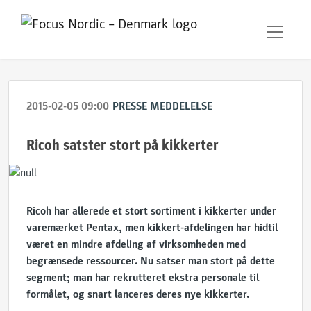
2015-02-05 09:00
PRESSE MEDDELELSE
Ricoh satster stort på kikkerter
Ricoh har allerede et stort sortiment i kikkerter under
varemærket Pentax, men kikkert-afdelingen har hidtil
været en mindre afdeling af virksomheden med
begrænsede ressourcer. Nu satser man stort på dette
segment; man har rekrutteret ekstra personale til
formålet, og snart lanceres deres nye kikkerter.