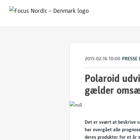
2015-02-16 10:00
PRESSE
Polaroid udvi
gælder omsæ
Det er svært at beskrive s
har overgået alle prognos
deres produkter for et år