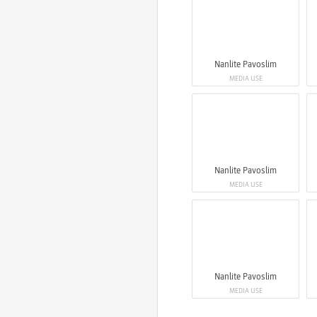
Nanlite Pavoslim
MEDIA USE
Nanlite Pavoslim
MEDIA USE
Nanlite Pavoslim
MEDIA USE