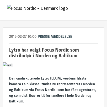
2015-02-27 10:00
PRESSE MEDDELELSE
Lytro har valgt Focus Nordic som
distributør i Norden og Baltikum
Den omdiskuterede Lytro ILLUM, verdens første
kamera i sin klasse, findes nu repræsenteret i Norden
og Baltikum via Focus Nordic, som har fået agenturet,
og som distribuerer til forhandlere i hele Norden og
Baltikum.