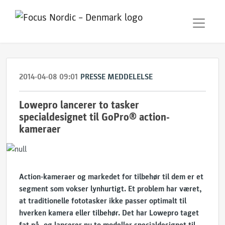
2014-04-08 09:01
PRESSE MEDDELELSE
Lowepro lancerer to tasker
specialdesignet til GoPro® action-
kameraer
Action-kameraer og markedet for tilbehør til dem er et
segment som vokser lynhurtigt. Et problem har været,
at traditionelle fototasker ikke passer optimalt til
hverken kamera eller tilbehør. Det har Lowepro taget