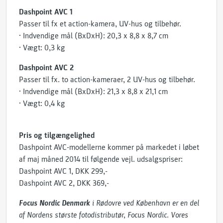
Dashpoint AVC 1
Passer til fx et action-kamera, UV-hus og tilbehør.
• Indvendige mål (BxDxH): 20,3 x 8,8 x 8,7 cm
• Vægt: 0,3 kg
Dashpoint AVC 2
Passer til fx. to action-kameraer, 2 UV-hus og tilbehør.
• Indvendige mål (BxDxH): 21,3 x 8,8 x 21,1 cm
• Vægt: 0,4 kg
Pris og tilgængelighed
Dashpoint AVC-modellerne kommer på markedet i løbet
af maj måned 2014 til følgende vejl. udsalgspriser:
Dashpoint AVC 1, DKK 299,-
Dashpoint AVC 2, DKK 369,-
Focus Nordic Denmark
i Rødovre ved København er en del
af Nordens største fotodistributør, Focus Nordic. Vores