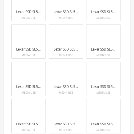
Lexar SSD SL500
Lexar SSD SL500
Lexar SSD SL500
MEDIA USE
MEDIA USE
MEDIA USE
Lexar SSD SL500
Lexar SSD SL500
Lexar SSD SL500
MEDIA USE
MEDIA USE
MEDIA USE
Lexar SSD SL500
Lexar SSD SL500
Lexar SSD SL500
MEDIA USE
MEDIA USE
MEDIA USE
Lexar SSD SL500
Lexar SSD SL500
Lexar SSD SL500
MEDIA USE
MEDIA USE
MEDIA USE