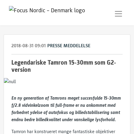
2018-08-31 09:01
PRESSE MEDDELELSE
Legendariske Tamron 15-30mm som G2-
version
En ny generation af Tamrons meget succesfulde 15-30mm
f/2.8 vidvinkelzoom til full-frame er nu ankommet med
forbedret ydelse af autofokus og billedstabilisering samt
endnu bedre billedkvalitet under vanskelige lysforhold.
Tamron har konstrueret mange fantastiske objektiver