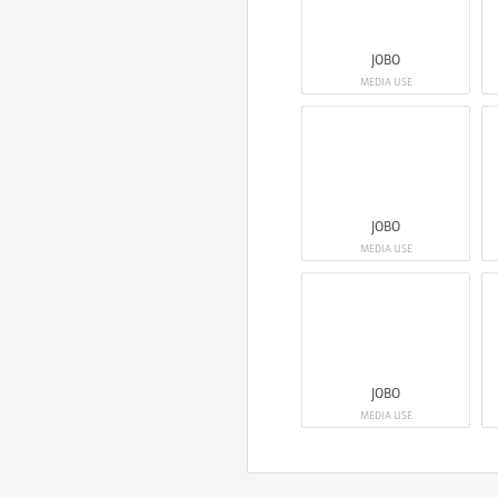
JOBO
MEDIA USE
JOBO
MEDIA USE
JOBO
MEDIA USE