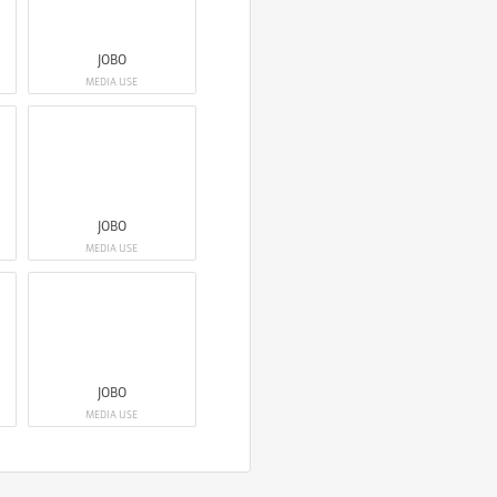
JOBO
MEDIA USE
JOBO
MEDIA USE
JOBO
MEDIA USE