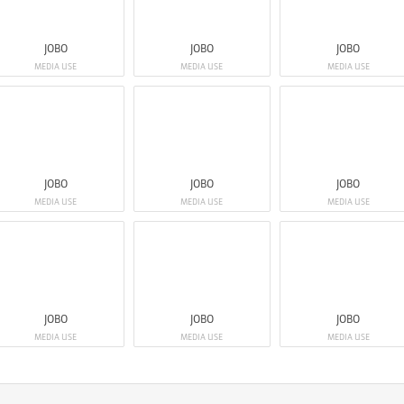
JOBO
JOBO
JOBO
MEDIA USE
MEDIA USE
MEDIA USE
JOBO
JOBO
JOBO
MEDIA USE
MEDIA USE
MEDIA USE
JOBO
JOBO
JOBO
MEDIA USE
MEDIA USE
MEDIA USE