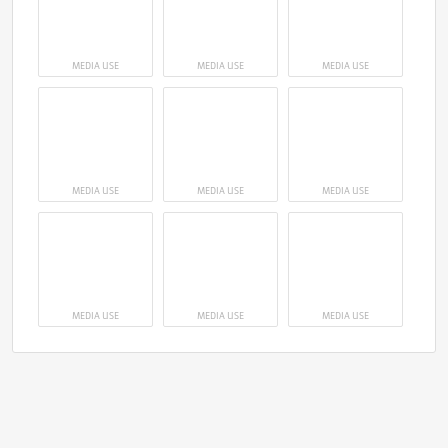
MEDIA USE
MEDIA USE
MEDIA USE
MEDIA USE
MEDIA USE
MEDIA USE
MEDIA USE
MEDIA USE
MEDIA USE