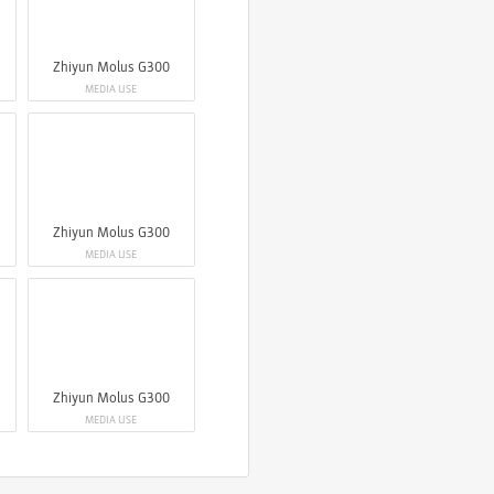
Zhiyun Molus G300
MEDIA USE
Zhiyun Molus G300
MEDIA USE
Zhiyun Molus G300
MEDIA USE