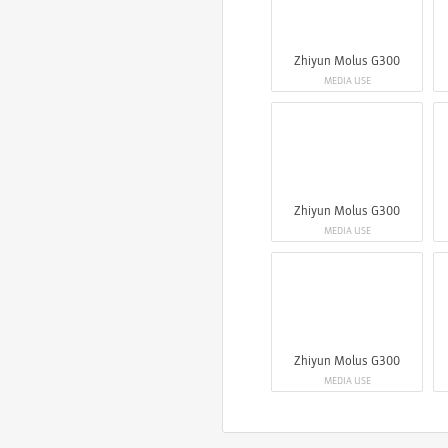
Zhiyun Molus G300
MEDIA USE
Zhiyun Molus G300
MEDIA USE
Zhiyun Molus G300
MEDIA USE