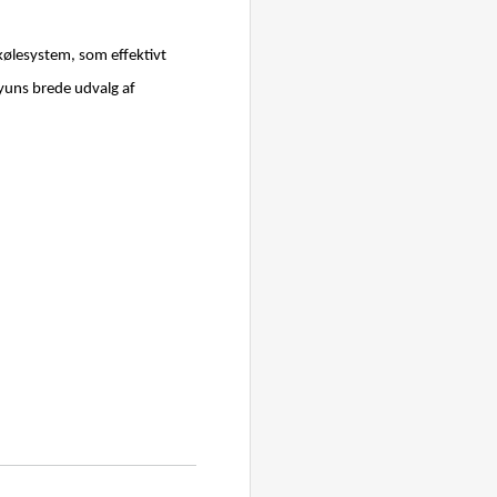
ølesystem, som effektivt
uns brede udvalg af