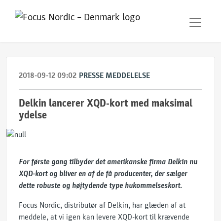
2018-09-12 09:02
PRESSE MEDDELELSE
Delkin lancerer XQD-kort med maksimal
ydelse
For første gang tilbyder det amerikanske firma Delkin nu
XQD-kort og bliver en af de få producenter, der sælger
dette robuste og højtydende type hukommelseskort.
Focus Nordic, distributør af Delkin, har glæden af at
meddele, at vi igen kan levere XQD-kort til krævende