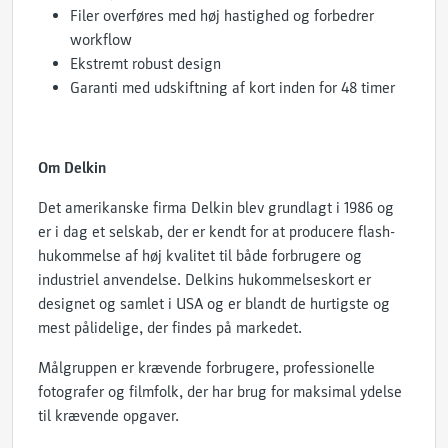
Filer overføres med høj hastighed og forbedrer
workflow
Ekstremt robust design
Garanti med udskiftning af kort inden for 48 timer
Om Delkin
Det amerikanske firma Delkin blev grundlagt i 1986 og
er i dag et selskab, der er kendt for at producere flash-
hukommelse af høj kvalitet til både forbrugere og
industriel anvendelse. Delkins hukommelseskort er
designet og samlet i USA og er blandt de hurtigste og
mest pålidelige, der findes på markedet.
Målgruppen er krævende forbrugere, professionelle
fotografer og filmfolk, der har brug for maksimal ydelse
til krævende opgaver.