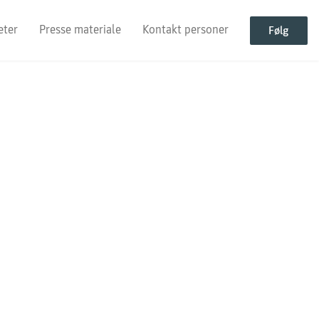
eter
Presse materiale
Kontakt personer
Følg