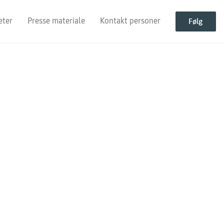
eter
Presse materiale
Kontakt personer
Følg