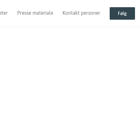
eter
Presse materiale
Kontakt personer
Følg