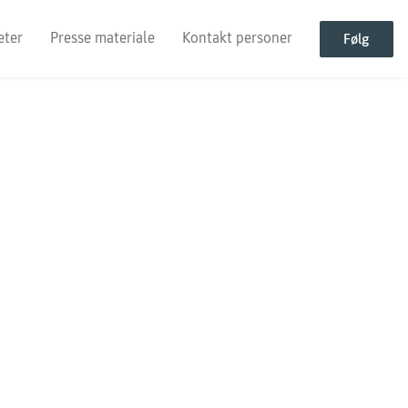
eter
Presse materiale
Kontakt personer
Følg