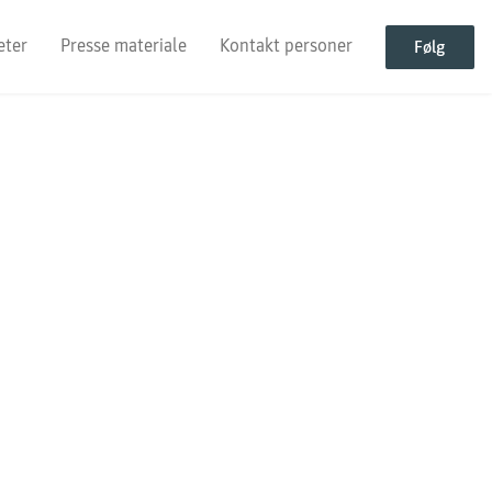
eter
Presse materiale
Kontakt personer
Følg