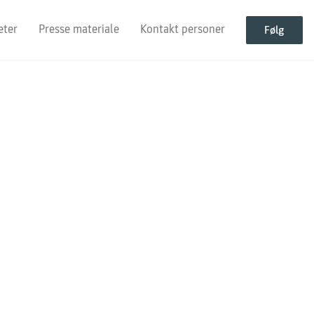
eter
Presse materiale
Kontakt personer
Følg