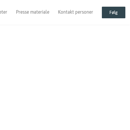
eter
Presse materiale
Kontakt personer
Følg