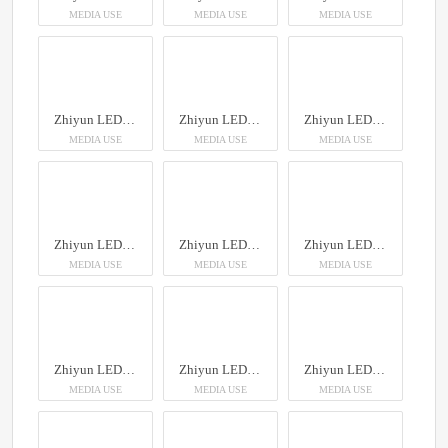
MEDIA USE
MEDIA USE
MEDIA USE
Zhiyun LED Molus X60
Zhiyun LED Molus X60
Zhiyun LED Molus X60
MEDIA USE
MEDIA USE
MEDIA USE
Zhiyun LED Molus X60
Zhiyun LED Molus X60
Zhiyun LED Molus X60
MEDIA USE
MEDIA USE
MEDIA USE
Zhiyun LED Molus X60
Zhiyun LED Molus X60
Zhiyun LED Molus X60
MEDIA USE
MEDIA USE
MEDIA USE