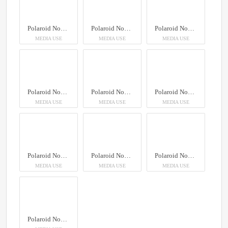
Polaroid Now Gen 3
Polaroid Now Gen 3
Polaroid Now Gen 3
MEDIA USE
MEDIA USE
MEDIA USE
Polaroid Now Gen 3
Polaroid Now Gen 3
Polaroid Now Gen 3
MEDIA USE
MEDIA USE
MEDIA USE
Polaroid Now Gen 3
Polaroid Now Gen 3
Polaroid Now Gen 3
MEDIA USE
MEDIA USE
MEDIA USE
Polaroid Now Gen 3