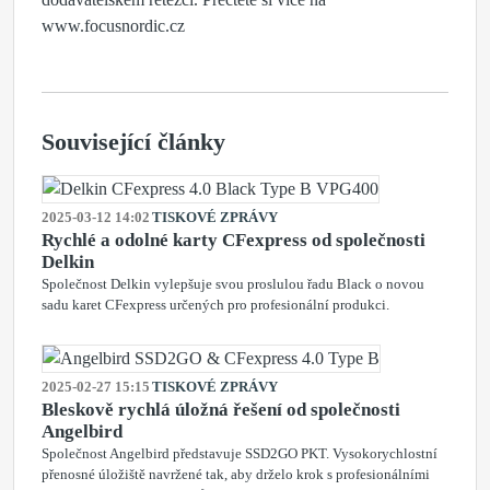
www.focusnordic.cz
Související články
2025-03-12 14:02
TISKOVÉ ZPRÁVY
Rychlé a odolné karty CFexpress od společnosti
Delkin
Společnost Delkin vylepšuje svou proslulou řadu Black o novou
sadu karet CFexpress určených pro profesionální produkci.
2025-02-27 15:15
TISKOVÉ ZPRÁVY
Bleskově rychlá úložná řešení od společnosti
Angelbird
Společnost Angelbird představuje SSD2GO PKT. Vysokorychlostní
přenosné úložiště navržené tak, aby drželo krok s profesionálními