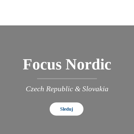
Focus Nordic
Czech Republic & Slovakia
Sleduj