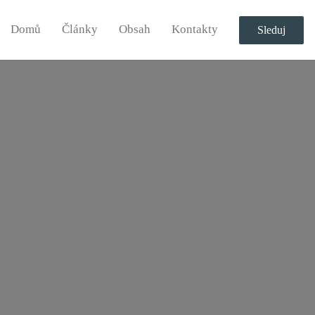
Domů
Články
Obsah
Kontakty
Sleduj