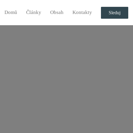
Domů
Články
Obsah
Kontakty
Sleduj