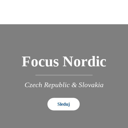
Focus Nordic
Czech Republic & Slovakia
Sleduj