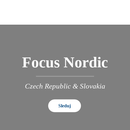
Focus Nordic
Czech Republic & Slovakia
Sleduj