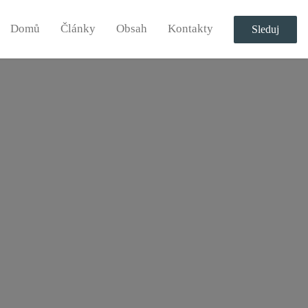
Domů
Články
Obsah
Kontakty
Sleduj