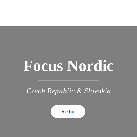
Focus Nordic
Czech Republic & Slovakia
Sleduj