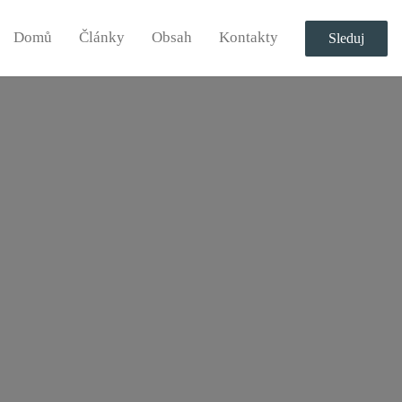
Domů
Články
Obsah
Kontakty
Sleduj