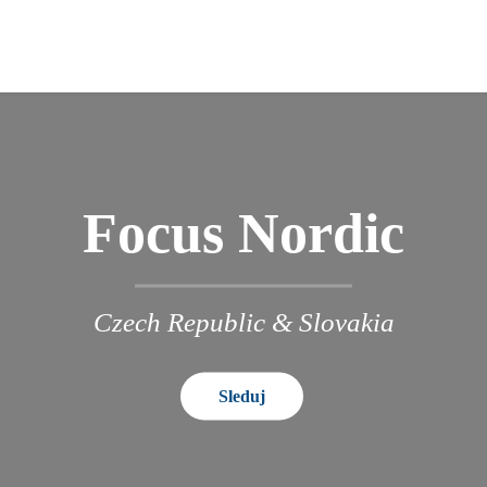
Focus Nordic
Czech Republic & Slovakia
Sleduj