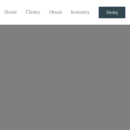
Domů
Články
Obsah
Kontakty
Sleduj