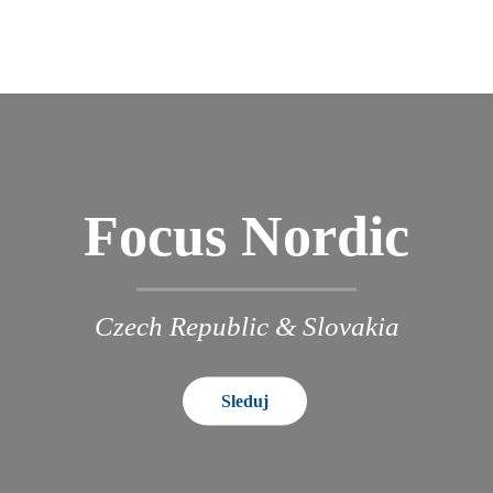
Focus Nordic
Czech Republic & Slovakia
Sleduj