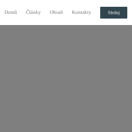
Domů
Články
Obsah
Kontakty
Sleduj