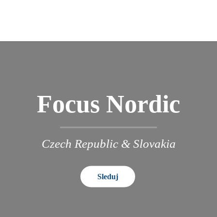
Focus Nordic
Czech Republic & Slovakia
Sleduj