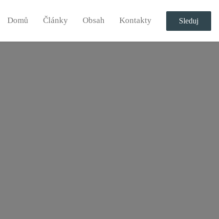
Domů
Články
Obsah
Kontakty
Sleduj