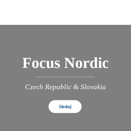
Focus Nordic
Czech Republic & Slovakia
Sleduj