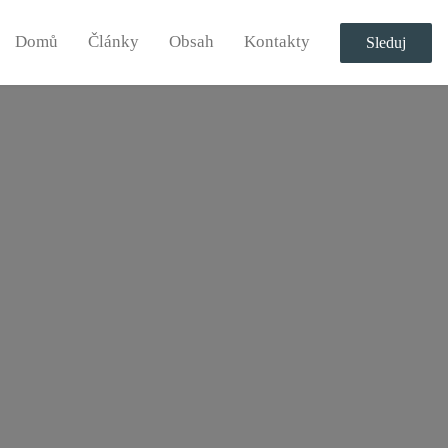
Domů
Články
Obsah
Kontakty
Sleduj