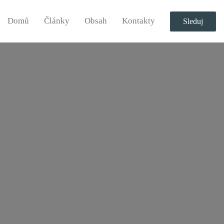
Domů
Články
Obsah
Kontakty
Sleduj