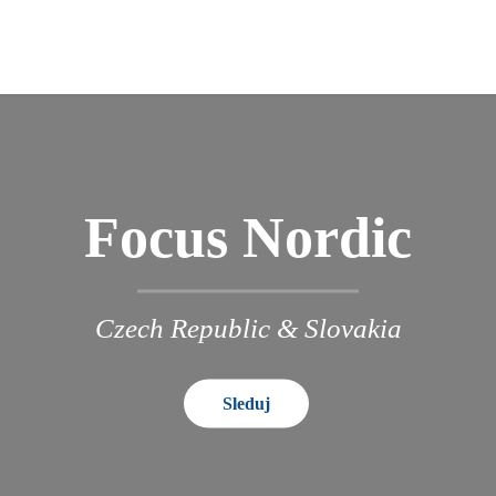
Focus Nordic
Czech Republic & Slovakia
Sleduj