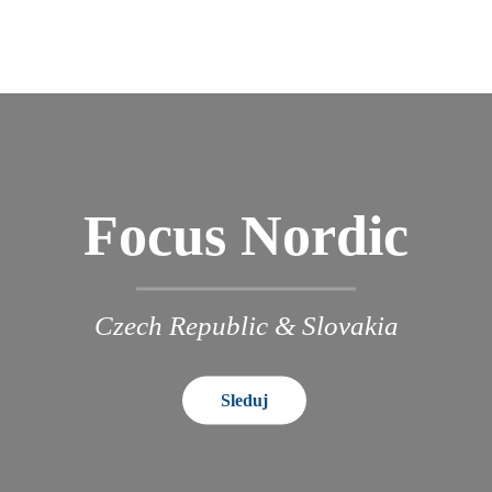
Focus Nordic
Czech Republic & Slovakia
Sleduj