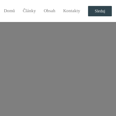
Domů
Články
Obsah
Kontakty
Sleduj