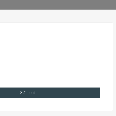
Stáhnout