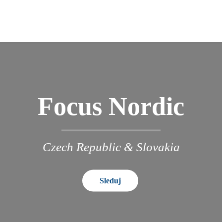
Focus Nordic
Czech Republic & Slovakia
Sleduj