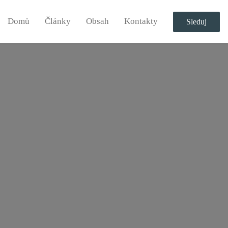
Domů
Články
Obsah
Kontakty
Sleduj