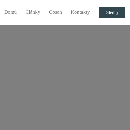
Domů
Články
Obsah
Kontakty
Sleduj