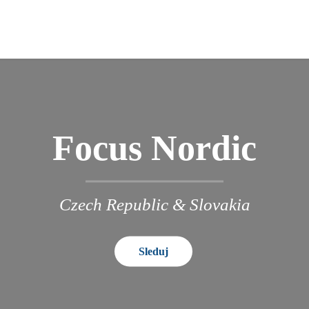
Focus Nordic
Czech Republic & Slovakia
Sleduj