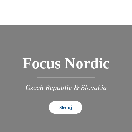
Focus Nordic
Czech Republic & Slovakia
Sleduj