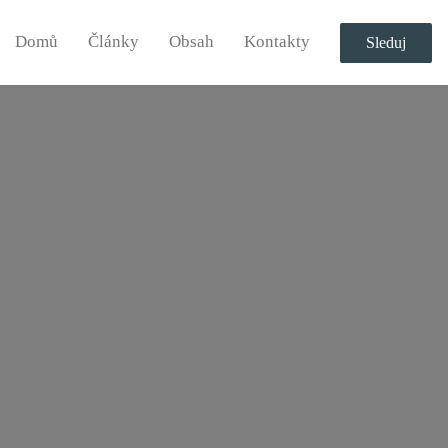
Domů
Články
Obsah
Kontakty
Sleduj